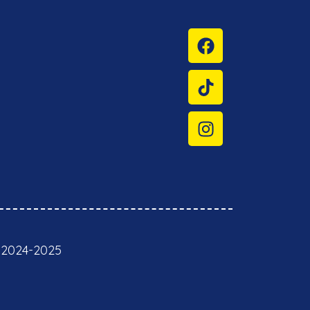
 2024-2025